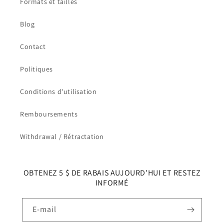
Formats et tailles
Blog
Contact
Politiques
Conditions d'utilisation
Remboursements
Withdrawal / Rétractation
OBTENEZ 5 $ DE RABAIS AUJOURD'HUI ET RESTEZ
INFORMÉ
E-mail